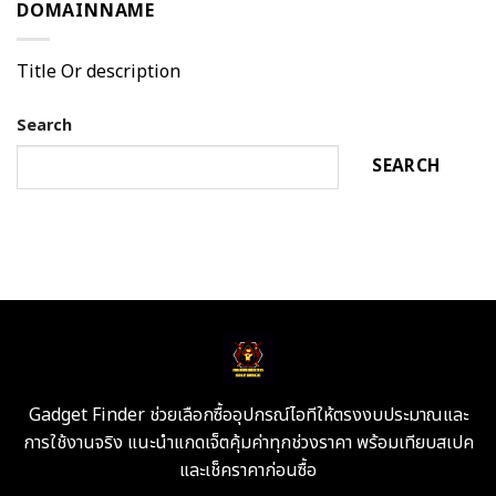
DOMAINNAME
Title Or description
Search
SEARCH
Gadget Finder ช่วยเลือกซื้ออุปกรณ์ไอทีให้ตรงงบประมาณและ
การใช้งานจริง แนะนำแกดเจ็ตคุ้มค่าทุกช่วงราคา พร้อมเทียบสเปค
และเช็คราคาก่อนซื้อ