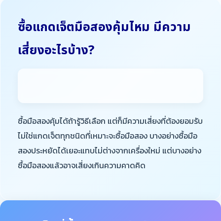
ซื้อแกดเจ็ตมือสองคุ้มไหม มีความ
เสี่ยงอะไรบ้าง?
ซื้อมือสองคุ้มได้ถ้ารู้วิธีเลือก แต่ก็มีความเสี่ยงที่ต้องยอมรับ
ไม่ใช่แกดเจ็ตทุกชนิดที่เหมาะจะซื้อมือสอง บางอย่างซื้อมือ
สองประหยัดได้เยอะแทบไม่ต่างจากเครื่องใหม่ แต่บางอย่าง
ซื้อมือสองแล้วอาจเสี่ยงเกินความคาดคิด