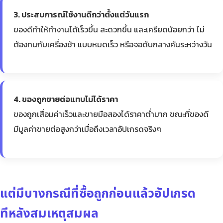
3. ประสบการณ์ใช้งานดีกว่าตั้งแต่วันแรก
ของดีทำให้ทำงานได้เร็วขึ้น สะดวกขึ้น และเครียดน้อยกว่า ไม่
ต้องทนกับเครื่องช้า แบบหมดเร็ว หรือจอดับกลางคันระหว่างวัน
4. ของถูกขายต่อแทบไม่ได้ราคา
ของถูกเสื่อมค่าเร็วและขายมือสองได้ราคาต่ำมาก ขณะที่ของดี
มีมูลค่าขายต่อสูงกว่าเมื่อถึงเวลาอัปเกรดจริงๆ
แต่มีบางกรณีที่ซื้อถูกก่อนแล้วอัปเกรด
ทีหลังสมเหตุสมผล