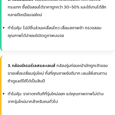
กระแทก ซื้อมือสองได้ราคาถูกกว่า 30–50% และใช้งานได้อีก
หลายปีเหมือนจอใหม่
ทำไมคุ้ม: ไม่มีชิ้นส่วนเคลื่อนไหว เสื่อมสภาพช้า ตรวจสอบ
คุณภาพได้ง่ายแค่เปิดดูภาพบนจอ
3. กล้องมิเรอร์เลสและเลนส์
กล้องรุ่นก่อนหน้ามักถูกเจ้าของ
ขายเพื่อเปลี่ยนรุ่นใหม่ ทั้งที่คุณภาพยังดีมาก เลนส์ยิ่งทนทาน
ถ้าดูแลดีใช้ได้เป็นสิบปี
ทำไมคุ้ม: ราคาตกทันทีที่รุ่นใหม่ออก แต่คุณภาพภาพไม่ต่าง
จากรุ่นใหม่มากสำหรับคนทั่วไป