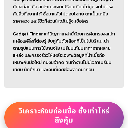
ที่เจอบ่อย คือ สเปกเยอะจนเปรียบเทียบไม่ถูก งบไม่ตรง
กับสิ่งที่อยากได้ ซื้อมาแล้วไม่ตอบโจทย์ ตกเป็นเหยื่อ
ราคาลวง และรีวิวที่ส่วนใหญ่ไม่รู้จะเชื่อใคร
Gadget Finder แก้ปัญหาเหล่านี้ด้วยการคัดกรองสเปก
เหลือแค่สิ่งที่ต้องรู้ จับคู่กับตัวเลือกที่เป็นไปได้ แนะนำ
ตามรูปแบบการใช้งานจริง เปรียบเทียบราคาจากหลาย
แหล่ง และกรองรีวิวให้เหลือเฉพาะข้อมูลที่น่าเชื่อถือ
เหมาะกับมือใหม่ คนงบจำกัด คนทำงานไม่มีเวลาเปรียบ
เทียบ นักศึกษา และคนที่เคยซื้อพลาดมาก่อน
วิเคราะห์งบก่อนซื้อ ตั้งเท่าไหร่
ถึงคุ้ม