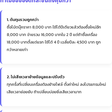
ทำไมซื้อของดีทีละชิ้นถึงคุ้มกว่า
1. ต้นทุนรวมถูกกว่า
ซื้อโน้ตบุ๊คราคา 8,000 บาท ใช้ได้ปีเดียวแล้วต้องซื้อใหม่อีก
8,000 บาท จ่ายรวม 16,000 บาทใน 2 ปี แต่ถ้าซื้อเครื่อง
18,000 บาทตั้งแต่แรก ใช้ได้ 4 ปี เฉลี่ยปีละ 4,500 บาท ถูก
กว่าหลายเท่า
2. ไม่เสียเวลาย้ายข้อมูลและปรับตัว
ทุกครั้งที่เปลี่ยนเครื่องต้องย้ายไฟล์ ตั้งค่าใหม่ ลงโปรแกรมใหม่
เสียเวลาย่อยยับ ถ้าเปลี่ยนบ่อยยิ่งเสียเวลามาก