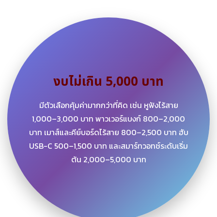
งบไม่เกิน 5,000 บาท
มีตัวเลือกคุ้มค่ามากกว่าที่คิด เช่น หูฟังไร้สาย
1,000–3,000 บาท พาวเวอร์แบงก์ 800–2,000
บาท เมาส์และคีย์บอร์ดไร้สาย 800–2,500 บาท ฮับ
USB-C 500–1,500 บาท และสมาร์ทวอทช์ระดับเริ่ม
ต้น 2,000–5,000 บาท