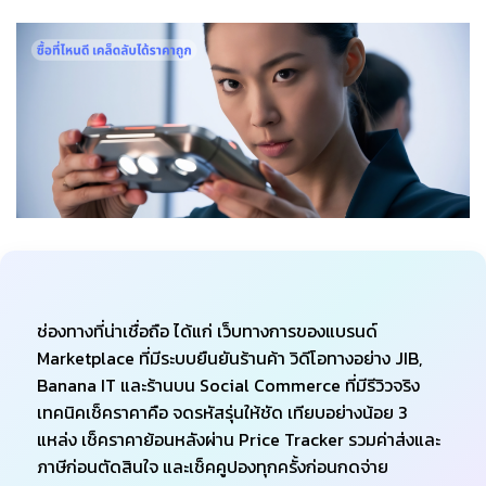
ช่องทางที่น่าเชื่อถือ ได้แก่ เว็บทางการของแบรนด์
Marketplace ที่มีระบบยืนยันร้านค้า วิดีโอทางอย่าง JIB,
Banana IT และร้านบน Social Commerce ที่มีรีวิวจริง
เทคนิคเช็คราคาคือ จดรหัสรุ่นให้ชัด เทียบอย่างน้อย 3
แหล่ง เช็คราคาย้อนหลังผ่าน Price Tracker รวมค่าส่งและ
ภาษีก่อนตัดสินใจ และเช็คคูปองทุกครั้งก่อนกดจ่าย