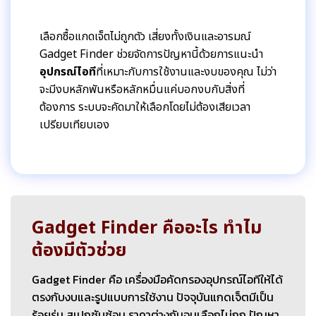
เลือกซื้อแกดเจ็ตไม่ถูกตัว เสี่ยงทั้งเงินและอารมณ์
Gadget Finder ช่วยจัดการปัญหานี้ด้วยการแนะนำ
อุปกรณ์ไอที
ที่เหมาะกับการใช้งานและงบของคุณ ไม่ว่า
จะมีงบหลักพันหรือหลักหมื่นแค่บอกงบกับสิ่งที่
ต้องการ ระบบจะคัดมาให้เลือกโดยไม่ต้องเสียเวลา
เปรียบเทียบเอง
Gadget Finder คืออะไร ทำไม
ต้องมีตัวช่วย
Gadget Finder คือ เครื่องมือคัดกรองอุปกรณ์ไอทีให้ได้
ตรงกับงบและรูปแบบการใช้งาน ปัจจุบันแกดเจ็ตมีเป็น
ร้อยรุ่น สเปกซับซ้อน ราคาต่างกันจนเลือกไม่ถูก ปัญหา