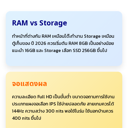
RAM vs Storage
ทำหน้าที่ต่างกัน RAM เหมือนโต๊ะทำงาน Storage เหมือน
ตู้เก็บของ ปี 2026 ควรเริ่มต้น RAM 8GB เป็นอย่างน้อย
แนะนำ 16GB และ Storage เลือก SSD 256GB ขึ้นไป
จอแสดงผล
ความละเอียด Full HD เป็นขั้นต่ำ ขนาดจอถามการใช้งาน
ประเภทแผงจอเลือก IPS ใช้ง่ายปลอดภัย สายเกมควรได้
144Hz ความสว่าง 300 nits พอใช้ในร่ม ใช้นอกบ้านควร
400 nits ขึ้นไป