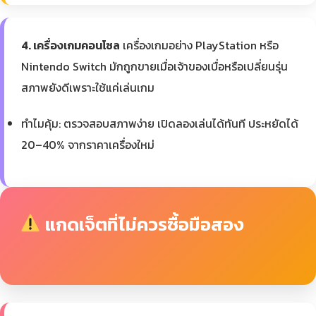
4. เครื่องเกมคอนโซล
เครื่องเกมอย่าง PlayStation หรือ
Nintendo Switch มักถูกขายเมื่อเจ้าของเบื่อหรือเปลี่ยนรุ่น
สภาพยังดีเพราะใช้แค่เล่นเกม
ทำไมคุ้ม: ตรวจสอบสภาพง่าย เปิดลองเล่นได้ทันที ประหยัดได้
20–40% จากราคาเครื่องใหม่
แกดเจ็ตที่ไม่ควรซื้อมือสอง